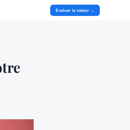
Évaluer la valeur →
tre