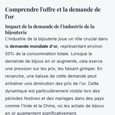
Comprendre l'offre et la demande de
l'or
Impact de la demande de l'industrie de la
bijouterie
L'industrie de la bijouterie joue un rôle crucial dans
la
demande mondiale d'or
, représentant environ
50% de la consommation totale. Lorsque la
demande de bijoux en or augmente, cela exerce
une pression sur les prix, les faisant grimper. En
revanche, une baisse de cette demande peut
entraîner une diminution des prix de l'or. Cette
dynamique est particulièrement visible lors des
périodes festives et des mariages dans des pays
comme l'Inde et la Chine, où les achats de bijoux
en or augmentent significativement.