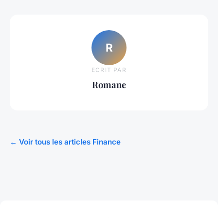
R
ECRIT PAR
Romane
← Voir tous les articles Finance