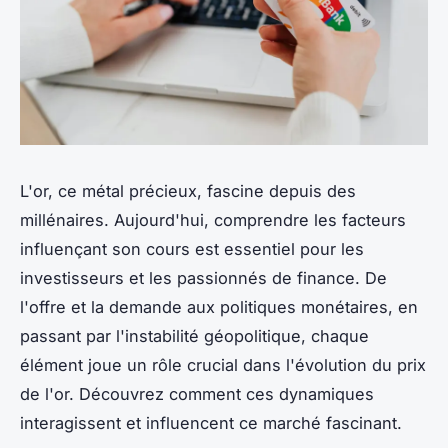
L'or, ce métal précieux, fascine depuis des
millénaires. Aujourd'hui, comprendre les facteurs
influençant son cours est essentiel pour les
investisseurs et les passionnés de finance. De
l'offre et la demande aux politiques monétaires, en
passant par l'instabilité géopolitique, chaque
élément joue un rôle crucial dans l'évolution du prix
de l'or. Découvrez comment ces dynamiques
interagissent et influencent ce marché fascinant.