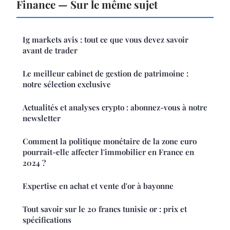
Finance — Sur le même sujet
Ig markets avis : tout ce que vous devez savoir
avant de trader
Le meilleur cabinet de gestion de patrimoine :
notre sélection exclusive
Actualités et analyses crypto : abonnez-vous à notre
newsletter
Comment la politique monétaire de la zone euro
pourrait-elle affecter l'immobilier en France en
2024 ?
Expertise en achat et vente d'or à bayonne
Tout savoir sur le 20 francs tunisie or : prix et
spécifications