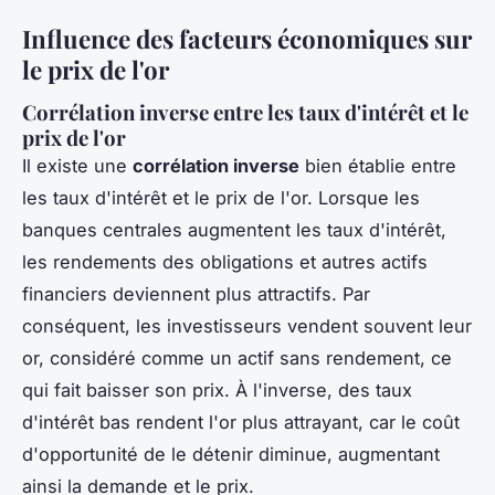
Influence des facteurs économiques sur
le prix de l'or
Corrélation inverse entre les taux d'intérêt et le
prix de l'or
Il existe une
corrélation inverse
bien établie entre
les taux d'intérêt et le prix de l'or. Lorsque les
banques centrales augmentent les taux d'intérêt,
les rendements des obligations et autres actifs
financiers deviennent plus attractifs. Par
conséquent, les investisseurs vendent souvent leur
or, considéré comme un actif sans rendement, ce
qui fait baisser son prix. À l'inverse, des taux
d'intérêt bas rendent l'or plus attrayant, car le coût
d'opportunité de le détenir diminue, augmentant
ainsi la demande et le prix.