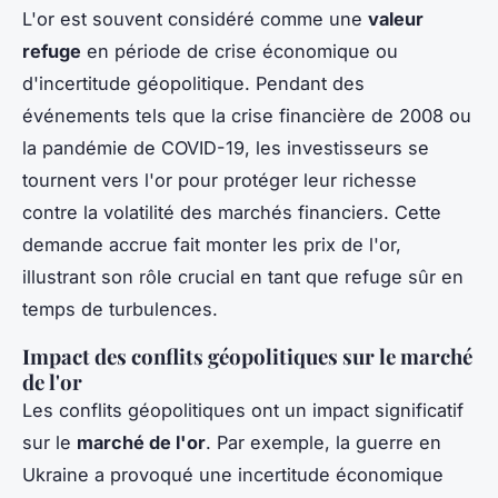
L'or est souvent considéré comme une
valeur
refuge
en période de crise économique ou
d'incertitude géopolitique. Pendant des
événements tels que la crise financière de 2008 ou
la pandémie de COVID-19, les investisseurs se
tournent vers l'or pour protéger leur richesse
contre la volatilité des marchés financiers. Cette
demande accrue fait monter les prix de l'or,
illustrant son rôle crucial en tant que refuge sûr en
temps de turbulences.
Impact des conflits géopolitiques sur le marché
de l'or
Les conflits géopolitiques ont un impact significatif
sur le
marché de l'or
. Par exemple, la guerre en
Ukraine a provoqué une incertitude économique