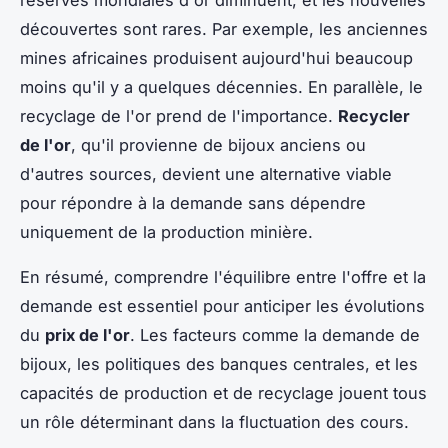
découvertes sont rares. Par exemple, les anciennes
mines africaines produisent aujourd'hui beaucoup
moins qu'il y a quelques décennies. En parallèle, le
recyclage de l'or prend de l'importance.
Recycler
de l'or
, qu'il provienne de bijoux anciens ou
d'autres sources, devient une alternative viable
pour répondre à la demande sans dépendre
uniquement de la production minière.
En résumé, comprendre l'équilibre entre l'offre et la
demande est essentiel pour anticiper les évolutions
du
prix de l'or
. Les facteurs comme la demande de
bijoux, les politiques des banques centrales, et les
capacités de production et de recyclage jouent tous
un rôle déterminant dans la fluctuation des cours.