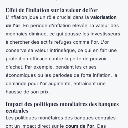
Effet de l'inflation sur la valeur de l'or
L'inflation joue un rôle crucial dans la
valorisation
de l'or
. En période d'inflation élevée, la valeur des
monnaies diminue, ce qui pousse les investisseurs
à chercher des actifs refuges comme l'or. L'or
conserve sa valeur intrinsèque, ce qui en fait une
protection efficace contre la perte de pouvoir
d'achat. Par exemple, pendant les crises
économiques ou les périodes de forte inflation, la
demande pour l'or augmente, entraînant une
hausse de son prix.
Impact des politiques monétaires des banques
centrales
Les politiques monétaires des banques centrales
ont un impact direct sur le
cours de l'or
. Des