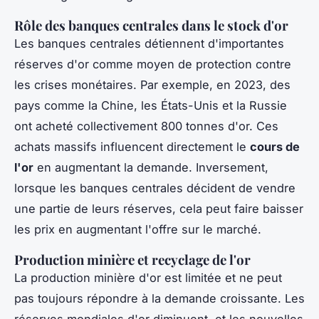
Rôle des banques centrales dans le stock d'or
Les banques centrales détiennent d'importantes
réserves d'or comme moyen de protection contre
les crises monétaires. Par exemple, en 2023, des
pays comme la Chine, les États-Unis et la Russie
ont acheté collectivement 800 tonnes d'or. Ces
achats massifs influencent directement le
cours de
l'or
en augmentant la demande. Inversement,
lorsque les banques centrales décident de vendre
une partie de leurs réserves, cela peut faire baisser
les prix en augmentant l'offre sur le marché.
Production minière et recyclage de l'or
La production minière d'or est limitée et ne peut
pas toujours répondre à la demande croissante. Les
réserves mondiales d'or diminuent, et les nouvelles