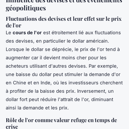
géopolitiques
Fluctuations des devises et leur effet sur le prix
de l'or
Le
cours de l'or
est étroitement lié aux fluctuations
des devises, en particulier le dollar américain.
Lorsque le dollar se déprécie, le prix de l'or tend à
augmenter car il devient moins cher pour les
acheteurs utilisant d'autres devises. Par exemple,
une baisse du dollar peut stimuler la demande d'or
en Chine et en Inde, où les investisseurs cherchent
à profiter de la baisse des prix. Inversement, un
dollar fort peut réduire l'attrait de l'or, diminuant
ainsi la demande et les prix.
Rôle de l'or comme valeur refuge en temps de
crise