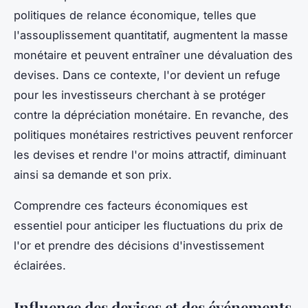
politiques de relance économique, telles que
l'assouplissement quantitatif, augmentent la masse
monétaire et peuvent entraîner une dévaluation des
devises. Dans ce contexte, l'or devient un refuge
pour les investisseurs cherchant à se protéger
contre la dépréciation monétaire. En revanche, des
politiques monétaires restrictives peuvent renforcer
les devises et rendre l'or moins attractif, diminuant
ainsi sa demande et son prix.
Comprendre ces facteurs économiques est
essentiel pour anticiper les fluctuations du prix de
l'or et prendre des décisions d'investissement
éclairées.
Influence des devises et des événements