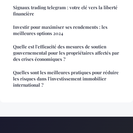
Signaux trading telegram : votre clé vers la liberté
financière
Investir pour maximiser ses rendements : les
meilleures options 2024
Quelle est l'efficacité des mesures de soutien
gouvernemental pour les propriétaires affectés par
des crises économiques ?
Quelles sont les meilleures pratiques pour réduire
les risques dans l'investissement immobilier
international ?