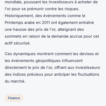
mondiale, poussant les investisseurs à acheter de
l'or pour se prémunir contre les risques.
Historiquement, des événements comme le
Printemps arabe en 2011 ont également entraîné
une hausse des prix de l'or, atteignant des
sommets en raison de la demande accrue pour cet
actif sécurisé.
Ces dynamiques montrent comment les devises et
les événements géopolitiques influencent
directement le prix de l'or, offrant aux investisseurs
des indices précieux pour anticiper les fluctuations
du marché.
Finance