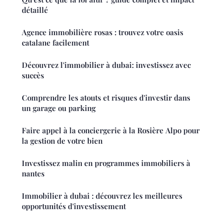
détaillé
Agence immobilière rosas : trouvez votre oasis
catalane facilement
Découvrez l'immobilier à dubai: investissez avec
succès
Comprendre les atouts et risques d'investir dans
un garage ou parking
Faire appel à la conciergerie à la Rosière Alpo pour
la gestion de votre bien
Investissez malin en programmes immobiliers à
nantes
Immobilier à dubai : découvrez les meilleures
opportunités d'investissement