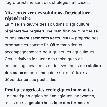
l'agroforesterie sont des stratégies efficaces.
Mise en œuvre des solutions d'agriculture
régénérative
La mise en œuvre des solutions d'agriculture
régénérative requiert une planification minutieuse
et des
investissements verts
. MILPA propose des
programmes comme l'« Offre transition et
accompagnement » pour guider les agriculteurs.
Ces initiatives incluent des techniques de
compostage avancées et des systèmes de
rotation
des cultures
pour enrichir le sol et réduire la
dépendance aux pesticides.
Pratiques agricoles écologiques innovantes
Les pratiques agricoles écologiques innovantes,
telles que la
gestion holistique des fermes
et