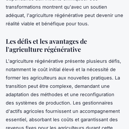
transformations montrent qu'avec un soutien
adéquat, l'agriculture régénérative peut devenir une
réalité viable et bénéfique pour tous.
Les défis et les avantages de
l'agriculture régénérative
L'agriculture régénérative présente plusieurs défis,
notamment le coût initial élevé et la nécessité de
former les agriculteurs aux nouvelles pratiques. La
transition peut être complexe, demandant une
adaptation des méthodes et une reconfiguration
des systèmes de production. Les gestionnaires
d'actifs agricoles fournissent un accompagnement
essentiel, absorbant les coûts et garantissant des
revenus fixes pour les agriculteurs durant cette