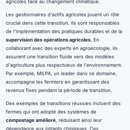
agricoles face au changement climatique.
Les gestionnaires d'actifs agricoles jouent un rôle
crucial dans cette transition. Ils sont responsables
de l'implémentation des pratiques durables et de la
supervision des opérations agricoles
. En
collaborant avec des experts en agroécologie, ils
assurent une transition fluide vers des modèles
d'agriculture plus respectueux de l'environnement.
Par exemple, MILPA, un leader dans ce domaine,
accompagne les fermiers en garantissant des
revenus fixes pendant la période de transition.
Des exemples de transitions réussies incluent des
fermes qui ont adopté des systèmes de
compostage amélioré
, réduisant ainsi leur
dépendance aux intrants chimiques. Ces