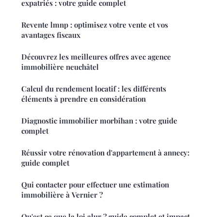
expatriés : votre guide complet
Revente lmnp : optimisez votre vente et vos
avantages fiscaux
Découvrez les meilleures offres avec agence
immobilière neuchâtel
Calcul du rendement locatif : les différents
éléments à prendre en considération
Diagnostic immobilier morbihan : votre guide
complet
Réussir votre rénovation d'appartement à annecy:
guide complet
Qui contacter pour effectuer une estimation
immobilière à Vernier ?
Qu'est ce que la loi alur ? guide complet et impact