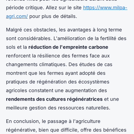
période critique. Allez sur le site
https://www.milpa-
agri.com/
pour plus de détails.
Malgré ces obstacles, les avantages à long terme
sont considérables. L'amélioration de la
fertilité des
sols
et la
réduction de l'empreinte carbone
renforcent la résilience des fermes face aux
changements climatiques. Des études de cas
montrent que les fermes ayant adopté des
pratiques de
régénération des écosystèmes
agricoles
constatent une augmentation des
rendements des cultures régénératrices
et une
meilleure gestion des ressources naturelles.
En conclusion, le passage à l'agriculture
régénérative, bien que difficile, offre des bénéfices