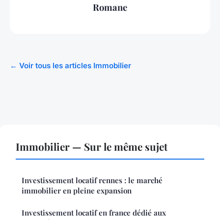
Romane
← Voir tous les articles Immobilier
Immobilier — Sur le même sujet
Investissement locatif rennes : le marché
immobilier en pleine expansion
Investissement locatif en france dédié aux