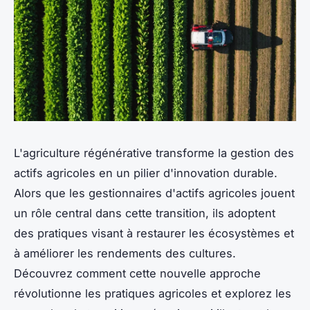
L'agriculture régénérative transforme la gestion des
actifs agricoles en un pilier d'innovation durable.
Alors que les gestionnaires d'actifs agricoles jouent
un rôle central dans cette transition, ils adoptent
des pratiques visant à restaurer les écosystèmes et
à améliorer les rendements des cultures.
Découvrez comment cette nouvelle approche
révolutionne les pratiques agricoles et explorez les