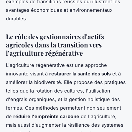
exemples de transitions réussies qui illustrent les
avantages économiques et environnementaux
durables.
Le rôle des gestionnaires d'actifs
agricoles dans la transition vers
l'agriculture régénérative
L'agriculture régénérative est une approche
innovante visant à
restaurer la santé des sols
et à
améliorer la biodiversité. Elle propose des pratiques
telles que la rotation des cultures, l'utilisation
d'engrais organiques, et la gestion holistique des
fermes. Ces méthodes permettent non seulement
de
réduire l'empreinte carbone
de l'agriculture,
mais aussi d'augmenter la résilience des systèmes