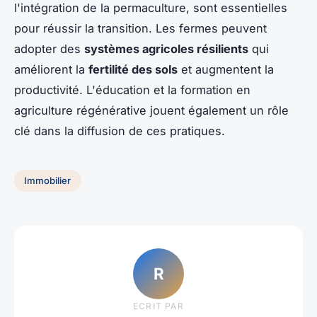
l'intégration de la permaculture, sont essentielles
pour réussir la transition. Les fermes peuvent
adopter des
systèmes agricoles résilients
qui
améliorent la
fertilité des sols
et augmentent la
productivité. L'éducation et la formation en
agriculture régénérative jouent également un rôle
clé dans la diffusion de ces pratiques.
Immobilier
R
ECRIT PAR