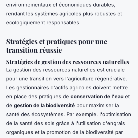
environnementaux et économiques durables,
rendant les systèmes agricoles plus robustes et
écologiquement responsables.
Stratégies et pratiques pour une
transition réussie
Stratégies de gestion des ressources naturelles
La gestion des ressources naturelles est cruciale
pour une transition vers l'agriculture régénérative.
Les gestionnaires d'actifs agricoles doivent mettre
en place des pratiques de
conservation de l'eau
et
de
gestion de la biodiversité
pour maximiser la
santé des écosystèmes. Par exemple, l'optimisation
de la santé des sols grâce à l'utilisation d'engrais
organiques et la promotion de la biodiversité par