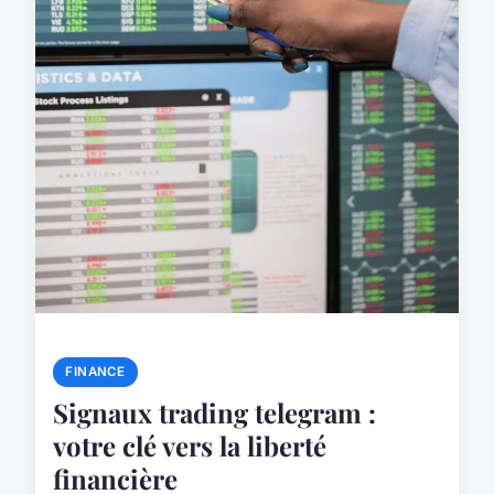
FINANCE
Signaux trading telegram :
votre clé vers la liberté
financière