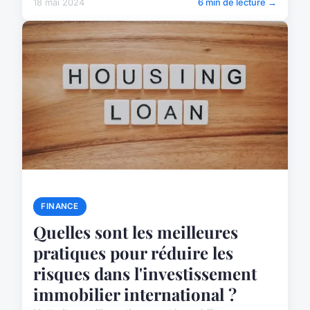
18 mai 2024
6 min de lecture →
FINANCE
Quelles sont les meilleures
pratiques pour réduire les
risques dans l'investissement
immobilier international ?