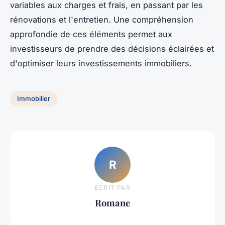
variables aux charges et frais, en passant par les
rénovations et l'entretien. Une compréhension
approfondie de ces éléments permet aux
investisseurs de prendre des décisions éclairées et
d'optimiser leurs investissements immobiliers.
Immobilier
R
ECRIT PAR
Romane