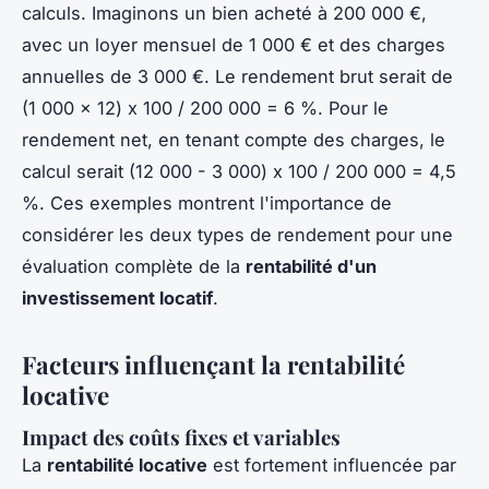
calculs. Imaginons un bien acheté à 200 000 €,
avec un loyer mensuel de 1 000 € et des charges
annuelles de 3 000 €. Le rendement brut serait de
(1 000 x 12) x 100 / 200 000 = 6 %. Pour le
rendement net, en tenant compte des charges, le
calcul serait (12 000 - 3 000) x 100 / 200 000 = 4,5
%. Ces exemples montrent l'importance de
considérer les deux types de rendement pour une
évaluation complète de la
rentabilité d'un
investissement locatif
.
Facteurs influençant la rentabilité
locative
Impact des coûts fixes et variables
La
rentabilité locative
est fortement influencée par