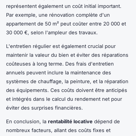
représentent également un coût initial important.
Par exemple, une rénovation complète d'un
appartement de 50 m² peut coûter entre 20 000 et
30 000 €, selon l'ampleur des travaux.
L'entretien régulier est également crucial pour
maintenir la valeur du bien et éviter des réparations
coûteuses à long terme. Des frais d'entretien
annuels peuvent inclure la maintenance des
systèmes de chauffage, la peinture, et la réparation
des équipements. Ces coûts doivent être anticipés
et intégrés dans le calcul du rendement net pour
éviter des surprises financières.
En conclusion, la
rentabilité locative
dépend de
nombreux facteurs, allant des coûts fixes et