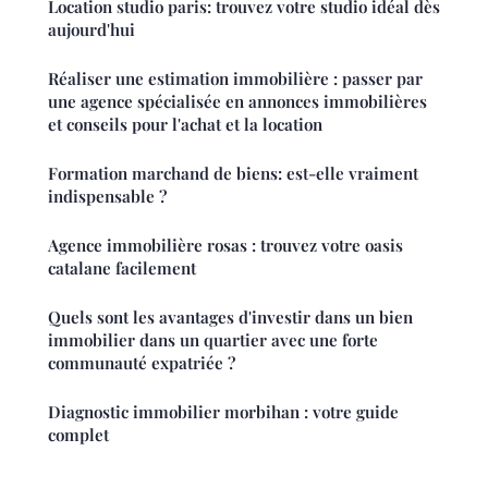
Location studio paris: trouvez votre studio idéal dès
aujourd'hui
Réaliser une estimation immobilière : passer par
une agence spécialisée en annonces immobilières
et conseils pour l'achat et la location
Formation marchand de biens: est-elle vraiment
indispensable ?
Agence immobilière rosas : trouvez votre oasis
catalane facilement
Quels sont les avantages d'investir dans un bien
immobilier dans un quartier avec une forte
communauté expatriée ?
Diagnostic immobilier morbihan : votre guide
complet