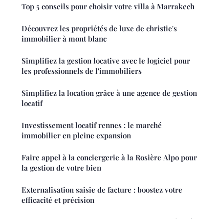
Top 5 conseils pour choisir votre villa à Marrakech
Découvrez les propriétés de luxe de christie's
immobilier à mont blanc
Simplifiez la gestion locative avec le logiciel pour
les professionnels de l'immobiliers
Simplifiez la location grâce à une agence de gestion
locatif
Investissement locatif rennes : le marché
immobilier en pleine expansion
Faire appel à la conciergerie à la Rosière Alpo pour
la gestion de votre bien
Externalisation saisie de facture : boostez votre
efficacité et précision