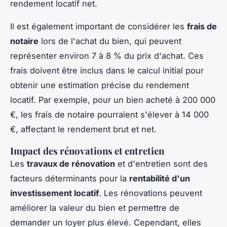
rendement locatif net.
Il est également important de considérer les
frais de
notaire
lors de l'achat du bien, qui peuvent
représenter environ 7 à 8 % du prix d'achat. Ces
frais doivent être inclus dans le calcul initial pour
obtenir une estimation précise du rendement
locatif. Par exemple, pour un bien acheté à 200 000
€, les frais de notaire pourraient s'élever à 14 000
€, affectant le rendement brut et net.
Impact des rénovations et entretien
Les
travaux de rénovation
et d'entretien sont des
facteurs déterminants pour la
rentabilité d'un
investissement locatif
. Les rénovations peuvent
améliorer la valeur du bien et permettre de
demander un loyer plus élevé. Cependant, elles