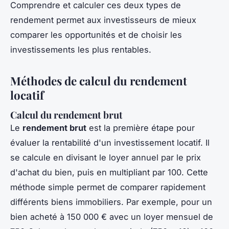
Comprendre et calculer ces deux types de
rendement permet aux investisseurs de mieux
comparer les opportunités et de choisir les
investissements les plus rentables.
Méthodes de calcul du rendement
locatif
Calcul du rendement brut
Le
rendement brut
est la première étape pour
évaluer la rentabilité d'un investissement locatif. Il
se calcule en divisant le loyer annuel par le prix
d'achat du bien, puis en multipliant par 100. Cette
méthode simple permet de comparer rapidement
différents biens immobiliers. Par exemple, pour un
bien acheté à 150 000 € avec un loyer mensuel de