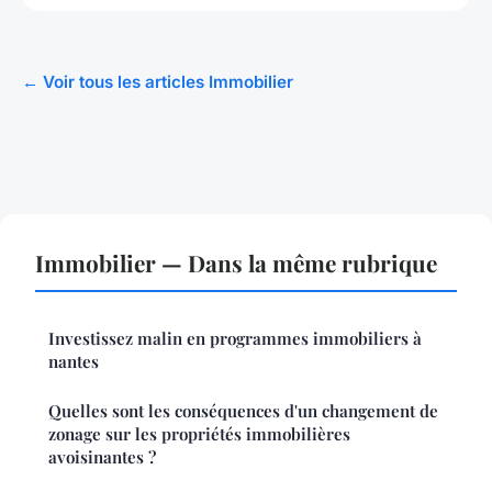
← Voir tous les articles Immobilier
Immobilier — Dans la même rubrique
Investissez malin en programmes immobiliers à
nantes
Quelles sont les conséquences d'un changement de
zonage sur les propriétés immobilières
avoisinantes ?