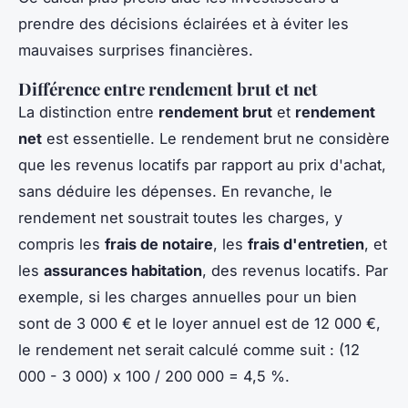
prendre des décisions éclairées et à éviter les
mauvaises surprises financières.
Différence entre rendement brut et net
La distinction entre
rendement brut
et
rendement
net
est essentielle. Le rendement brut ne considère
que les revenus locatifs par rapport au prix d'achat,
sans déduire les dépenses. En revanche, le
rendement net soustrait toutes les charges, y
compris les
frais de notaire
, les
frais d'entretien
, et
les
assurances habitation
, des revenus locatifs. Par
exemple, si les charges annuelles pour un bien
sont de 3 000 € et le loyer annuel est de 12 000 €,
le rendement net serait calculé comme suit : (12
000 - 3 000) x 100 / 200 000 = 4,5 %.