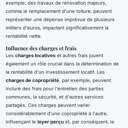
exemple, des travaux de rénovation majeurs,
comme le remplacement d'une toiture, peuvent
représenter une dépense imprévue de plusieurs
milliers d'euros, impactant significativement la
rentabilité nette.
Influence des charges et frais
Les
charges locatives
et autres frais jouent
également un rôle crucial dans la détermination de
la rentabilité d'un investissement locatif. Les
charges de copropriété
, par exemple, peuvent
inclure des frais pour l'entretien des parties
communes, la sécurité, et d'autres services
partagés. Ces charges peuvent varier
considérablement d'une copropriété à l'autre,
influençant le
loyer perçu
et, par conséquent, le