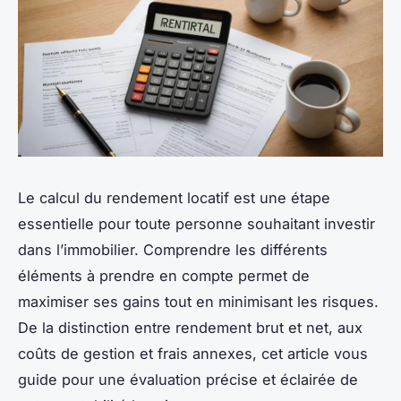
Le calcul du rendement locatif est une étape
essentielle pour toute personne souhaitant investir
dans l’immobilier. Comprendre les différents
éléments à prendre en compte permet de
maximiser ses gains tout en minimisant les risques.
De la distinction entre rendement brut et net, aux
coûts de gestion et frais annexes, cet article vous
guide pour une évaluation précise et éclairée de