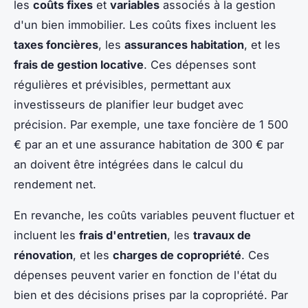
les
coûts fixes
et
variables
associés à la gestion
d'un bien immobilier. Les coûts fixes incluent les
taxes foncières
, les
assurances habitation
, et les
frais de gestion locative
. Ces dépenses sont
régulières et prévisibles, permettant aux
investisseurs de planifier leur budget avec
précision. Par exemple, une taxe foncière de 1 500
€ par an et une assurance habitation de 300 € par
an doivent être intégrées dans le calcul du
rendement net.
En revanche, les coûts variables peuvent fluctuer et
incluent les
frais d'entretien
, les
travaux de
rénovation
, et les
charges de copropriété
. Ces
dépenses peuvent varier en fonction de l'état du
bien et des décisions prises par la copropriété. Par