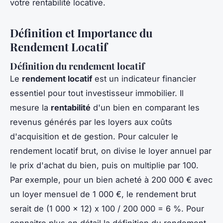
votre rentabilité locative.
Définition et Importance du
Rendement Locatif
Définition du rendement locatif
Le
rendement locatif
est un indicateur financier
essentiel pour tout investisseur immobilier. Il
mesure la
rentabilité
d'un bien en comparant les
revenus générés par les loyers aux coûts
d'acquisition et de gestion. Pour calculer le
rendement locatif brut, on divise le loyer annuel par
le prix d'achat du bien, puis on multiplie par 100.
Par exemple, pour un bien acheté à 200 000 € avec
un loyer mensuel de 1 000 €, le rendement brut
serait de (1 000 x 12) x 100 / 200 000 = 6 %. Pour