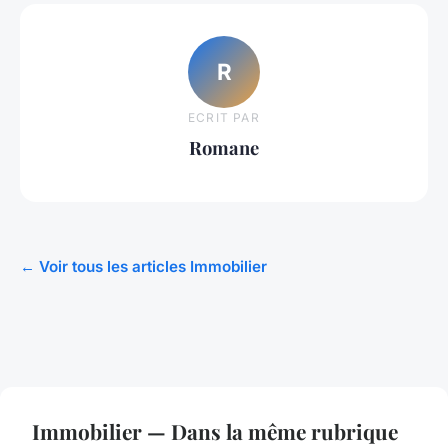
R
ECRIT PAR
Romane
← Voir tous les articles Immobilier
Immobilier — Dans la même rubrique