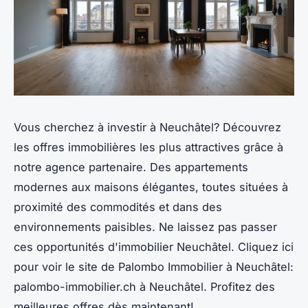
Vous cherchez à investir à Neuchâtel? Découvrez
les offres immobilières les plus attractives grâce à
notre agence partenaire. Des appartements
modernes aux maisons élégantes, toutes situées à
proximité des commodités et dans des
environnements paisibles. Ne laissez pas passer
ces opportunités d'immobilier Neuchâtel. Cliquez ici
pour voir le site de Palombo Immobilier à Neuchâtel:
palombo-immobilier.ch à Neuchâtel. Profitez des
meilleures offres dès maintenant!