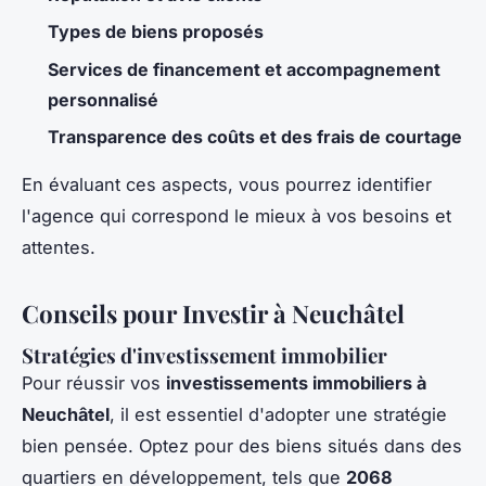
Types de biens proposés
Services de financement et accompagnement
personnalisé
Transparence des coûts et des frais de courtage
En évaluant ces aspects, vous pourrez identifier
l'agence qui correspond le mieux à vos besoins et
attentes.
Conseils pour Investir à Neuchâtel
Stratégies d'investissement immobilier
Pour réussir vos
investissements immobiliers à
Neuchâtel
, il est essentiel d'adopter une stratégie
bien pensée. Optez pour des biens situés dans des
quartiers en développement, tels que
2068