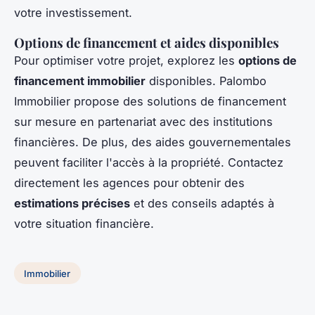
votre investissement.
Options de financement et aides disponibles
Pour optimiser votre projet, explorez les
options de
financement immobilier
disponibles. Palombo
Immobilier propose des solutions de financement
sur mesure en partenariat avec des institutions
financières. De plus, des aides gouvernementales
peuvent faciliter l'accès à la propriété. Contactez
directement les agences pour obtenir des
estimations précises
et des conseils adaptés à
votre situation financière.
Immobilier