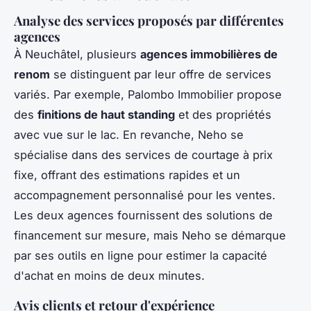
Analyse des services proposés par différentes
agences
À Neuchâtel, plusieurs
agences immobilières de
renom
se distinguent par leur offre de services
variés. Par exemple, Palombo Immobilier propose
des
finitions de haut standing
et des propriétés
avec vue sur le lac. En revanche, Neho se
spécialise dans des services de courtage à prix
fixe, offrant des estimations rapides et un
accompagnement personnalisé pour les ventes.
Les deux agences fournissent des solutions de
financement sur mesure, mais Neho se démarque
par ses outils en ligne pour estimer la capacité
d'achat en moins de deux minutes.
Avis clients et retour d'expérience