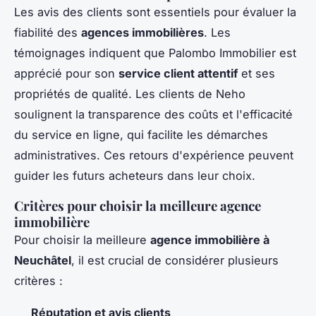
Les avis des clients sont essentiels pour évaluer la
fiabilité des
agences immobilières
. Les
témoignages indiquent que Palombo Immobilier est
apprécié pour son
service client attentif
et ses
propriétés de qualité. Les clients de Neho
soulignent la transparence des coûts et l'efficacité
du service en ligne, qui facilite les démarches
administratives. Ces retours d'expérience peuvent
guider les futurs acheteurs dans leur choix.
Critères pour choisir la meilleure agence
immobilière
Pour choisir la meilleure
agence immobilière à
Neuchâtel
, il est crucial de considérer plusieurs
critères :
Réputation et avis clients