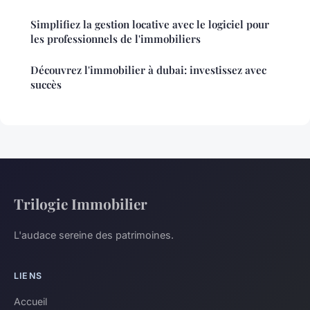
Simplifiez la gestion locative avec le logiciel pour
les professionnels de l'immobiliers
Découvrez l'immobilier à dubai: investissez avec
succès
Trilogie Immobilier
L'audace sereine des patrimoines.
LIENS
Accueil