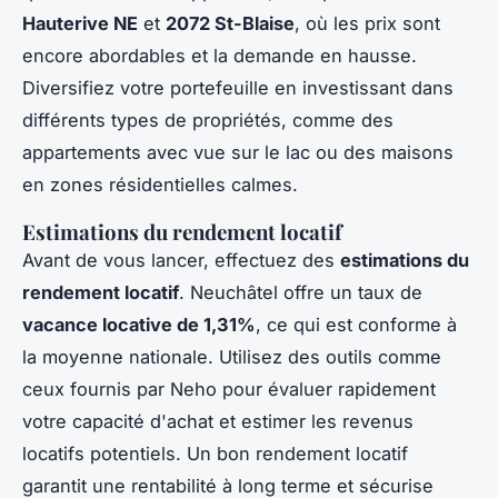
Hauterive NE
et
2072 St-Blaise
, où les prix sont
encore abordables et la demande en hausse.
Diversifiez votre portefeuille en investissant dans
différents types de propriétés, comme des
appartements avec vue sur le lac ou des maisons
en zones résidentielles calmes.
Estimations du rendement locatif
Avant de vous lancer, effectuez des
estimations du
rendement locatif
. Neuchâtel offre un taux de
vacance locative de 1,31%
, ce qui est conforme à
la moyenne nationale. Utilisez des outils comme
ceux fournis par Neho pour évaluer rapidement
votre capacité d'achat et estimer les revenus
locatifs potentiels. Un bon rendement locatif
garantit une rentabilité à long terme et sécurise