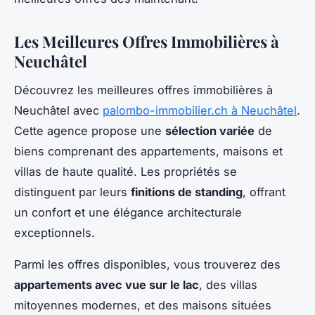
Les Meilleures Offres Immobilières à
Neuchâtel
Découvrez les meilleures offres immobilières à
Neuchâtel avec
palombo-immobilier.ch à Neuchâtel
.
Cette agence propose une
sélection variée
de
biens comprenant des appartements, maisons et
villas de haute qualité. Les propriétés se
distinguent par leurs
finitions de standing
, offrant
un confort et une élégance architecturale
exceptionnels.
Parmi les offres disponibles, vous trouverez des
appartements avec vue sur le lac
, des villas
mitoyennes modernes, et des maisons situées