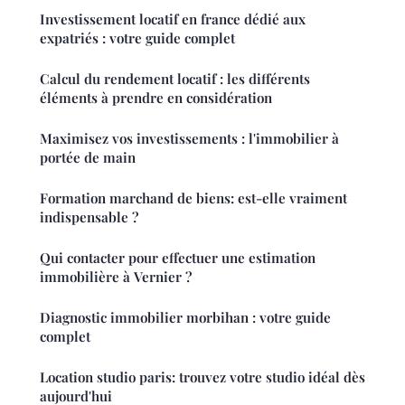
Investissement locatif en france dédié aux
expatriés : votre guide complet
Calcul du rendement locatif : les différents
éléments à prendre en considération
Maximisez vos investissements : l'immobilier à
portée de main
Formation marchand de biens: est-elle vraiment
indispensable ?
Qui contacter pour effectuer une estimation
immobilière à Vernier ?
Diagnostic immobilier morbihan : votre guide
complet
Location studio paris: trouvez votre studio idéal dès
aujourd'hui