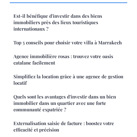
Est-il bénéfique d'investir dans des biens
immobiliers près des lieux touristiques
internationaux ?
Top 5 conseils pour choisir votre villa à Marrakech
Agence immobilière rosas : trouvez votre oasis
catalane facilement
Simplifiez la location grâce à une agence de gestion
locatif
Quels sont les avantages d'investir dans un bien
immobilier dans un quartier avec une forte
communauté expatriée ?
Externalisation saisie de facture : boostez votre
efficacité et précision