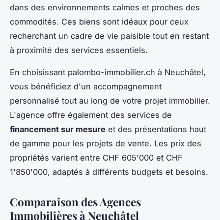
dans des environnements calmes et proches des
commodités. Ces biens sont idéaux pour ceux
recherchant un cadre de vie paisible tout en restant
à proximité des services essentiels.
En choisissant palombo-immobilier.ch à Neuchâtel,
vous bénéficiez d'un accompagnement
personnalisé tout au long de votre projet immobilier.
L'agence offre également des services de
financement sur mesure
et des présentations haut
de gamme pour les projets de vente. Les prix des
propriétés varient entre CHF 605'000 et CHF
1'850'000, adaptés à différents budgets et besoins.
Comparaison des Agences
Immobilières à Neuchâtel