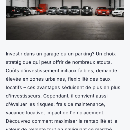
Investir dans un garage ou un parking? Un choix
stratégique qui peut offrir de nombreux atouts.
Coûts d'investissement initiaux faibles, demande
élevée en zones urbaines, flexibilité des baux
locatifs – ces avantages séduisent de plus en plus
d'investisseurs. Cependant, il convient aussi
d'évaluer les risques: frais de maintenance,
vacance locative, impact de l'emplacement.
Découvrez comment maximiser la rentabilité et la
valeur de revente tout en naviguant ce marché