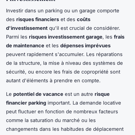
Investir dans un parking ou un garage comporte
des
risques financiers
et des
coûts
d'investissement
qu'il est crucial de considérer.
Parmi les
risques investissement garage
, les
frais
de maintenance
et les
dépenses imprévues
peuvent rapidement s'accumuler. Les réparations
de la structure, la mise à niveau des systèmes de
sécurité, ou encore les frais de copropriété sont
autant d'éléments à prendre en compte.
Le
potentiel de vacance
est un autre
risque
financier parking
important. La demande locative
peut fluctuer en fonction de nombreux facteurs
comme la saturation du marché ou les
changements dans les habitudes de déplacement