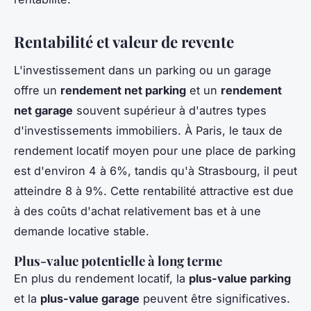
Rentabilité et valeur de revente
L'investissement dans un parking ou un garage
offre un
rendement net parking
et un
rendement
net garage
souvent supérieur à d'autres types
d'investissements immobiliers. À Paris, le taux de
rendement locatif moyen pour une place de parking
est d'environ 4 à 6%, tandis qu'à Strasbourg, il peut
atteindre 8 à 9%. Cette rentabilité attractive est due
à des coûts d'achat relativement bas et à une
demande locative stable.
Plus-value potentielle à long terme
En plus du rendement locatif, la
plus-value parking
et la
plus-value garage
peuvent être significatives.