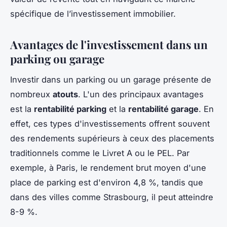
spécifique de l’investissement immobilier.
Avantages de l'investissement dans un
parking ou garage
Investir dans un parking ou un garage présente de
nombreux
atouts
. L'un des principaux avantages
est la
rentabilité parking
et la
rentabilité garage
. En
effet, ces types d'investissements offrent souvent
des rendements supérieurs à ceux des placements
traditionnels comme le Livret A ou le PEL. Par
exemple, à Paris, le rendement brut moyen d'une
place de parking est d'environ 4,8 %, tandis que
dans des villes comme Strasbourg, il peut atteindre
8-9 %.