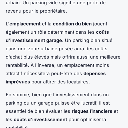
urbain. Un parking vide signifie une perte de
revenu pour le propriétaire.
L'
emplacement
et la
condition du bien
jouent
également un rôle déterminant dans les
coûts
d'investissement garage
. Un parking bien situé
dans une zone urbaine prisée aura des coûts
d'achat plus élevés mais offrira aussi une meilleure
rentabilité. À l'inverse, un emplacement moins
attractif nécessitera peut-être des
dépenses
imprévues
pour attirer des locataires.
En somme, bien que l'investissement dans un
parking ou un garage puisse être lucratif, il est
essentiel de bien évaluer les
risques financiers
et
les
coûts d'investissement
pour optimiser la
rentabilité.