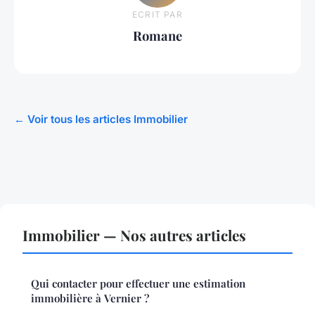
ECRIT PAR
Romane
← Voir tous les articles Immobilier
Immobilier — Nos autres articles
Qui contacter pour effectuer une estimation
immobilière à Vernier ?