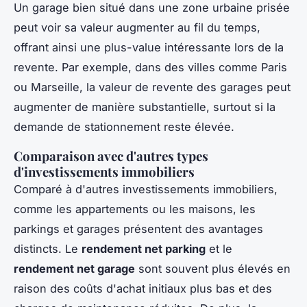
Un garage bien situé dans une zone urbaine prisée
peut voir sa valeur augmenter au fil du temps,
offrant ainsi une plus-value intéressante lors de la
revente. Par exemple, dans des villes comme Paris
ou Marseille, la valeur de revente des garages peut
augmenter de manière substantielle, surtout si la
demande de stationnement reste élevée.
Comparaison avec d'autres types
d'investissements immobiliers
Comparé à d'autres investissements immobiliers,
comme les appartements ou les maisons, les
parkings et garages présentent des avantages
distincts. Le
rendement net parking
et le
rendement net garage
sont souvent plus élevés en
raison des coûts d'achat initiaux plus bas et des