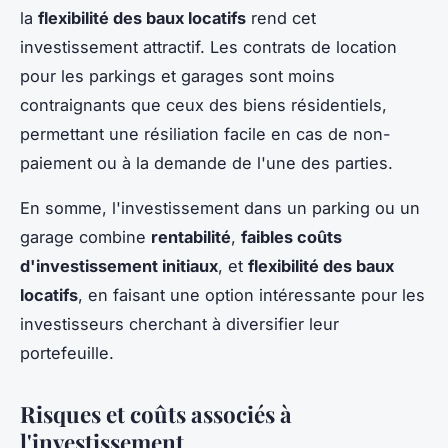
la
flexibilité des baux locatifs
rend cet
investissement attractif. Les contrats de location
pour les parkings et garages sont moins
contraignants que ceux des biens résidentiels,
permettant une résiliation facile en cas de non-
paiement ou à la demande de l'une des parties.
En somme, l'investissement dans un parking ou un
garage combine
rentabilité
,
faibles coûts
d'investissement initiaux
, et
flexibilité des baux
locatifs
, en faisant une option intéressante pour les
investisseurs cherchant à diversifier leur
portefeuille.
Risques et coûts associés à
l'investissement