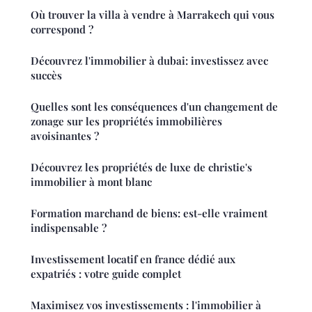
Où trouver la villa à vendre à Marrakech qui vous
correspond ?
Découvrez l'immobilier à dubai: investissez avec
succès
Quelles sont les conséquences d'un changement de
zonage sur les propriétés immobilières
avoisinantes ?
Découvrez les propriétés de luxe de christie's
immobilier à mont blanc
Formation marchand de biens: est-elle vraiment
indispensable ?
Investissement locatif en france dédié aux
expatriés : votre guide complet
Maximisez vos investissements : l'immobilier à