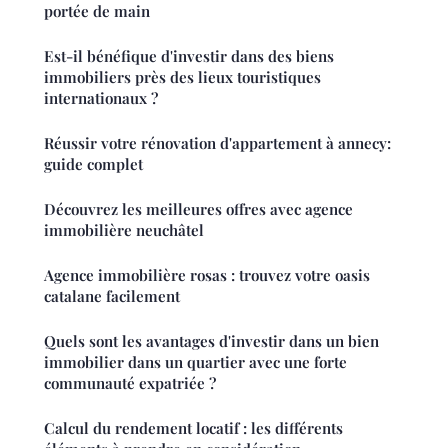
portée de main
Est-il bénéfique d'investir dans des biens
immobiliers près des lieux touristiques
internationaux ?
Réussir votre rénovation d'appartement à annecy:
guide complet
Découvrez les meilleures offres avec agence
immobilière neuchâtel
Agence immobilière rosas : trouvez votre oasis
catalane facilement
Quels sont les avantages d'investir dans un bien
immobilier dans un quartier avec une forte
communauté expatriée ?
Calcul du rendement locatif : les différents