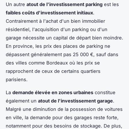
Un autre
atout de l'investissement parking
est les
faibles coûts d'investissement initiaux
.
Contrairement à l'achat d'un bien immobilier
résidentiel, l'acquisition d'un parking ou d'un
garage nécessite un capital de départ bien moindre.
En province, les prix des places de parking ne
dépassent généralement pas 25 000 €, sauf dans
des villes comme Bordeaux où les prix se
rapprochent de ceux de certains quartiers
parisiens.
La
demande élevée en zones urbaines
constitue
également un
atout de l'investissement garage
.
Malgré une diminution de la possession de voitures
en ville, la demande pour des garages reste forte,
notamment pour des besoins de stockage. De plus,