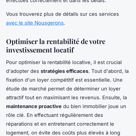
effectués correctement et dans les délais.
Vous trouverez plus de détails sur ces services
avec le site Nousgerons
.
Optimiser la rentabilité de votre
investissement locatif
Pour optimiser la rentabilité locative, il est crucial
d'adopter des
stratégies efficaces
. Tout d'abord, la
fixation d'un loyer compétitif est essentielle. Une
étude de marché permet de déterminer un loyer
attractif tout en maximisant les revenus. Ensuite, la
maintenance proactive
du bien immobilier joue un
rôle clé. En effectuant régulièrement des
réparations et en entretenant correctement le
logement, on évite des coûts plus élevés à long