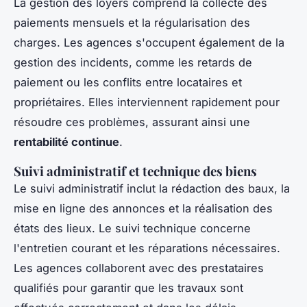
La gestion des loyers comprend la collecte des
paiements mensuels et la régularisation des
charges. Les agences s'occupent également de la
gestion des incidents, comme les retards de
paiement ou les conflits entre locataires et
propriétaires. Elles interviennent rapidement pour
résoudre ces problèmes, assurant ainsi une
rentabilité continue
.
Suivi administratif et technique des biens
Le suivi administratif inclut la rédaction des baux, la
mise en ligne des annonces et la réalisation des
états des lieux. Le suivi technique concerne
l'entretien courant et les réparations nécessaires.
Les agences collaborent avec des prestataires
qualifiés pour garantir que les travaux sont