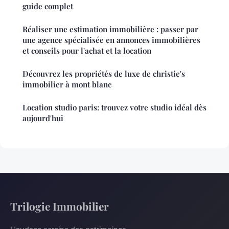
guide complet
Réaliser une estimation immobilière : passer par
une agence spécialisée en annonces immobilières
et conseils pour l'achat et la location
Découvrez les propriétés de luxe de christie's
immobilier à mont blanc
Location studio paris: trouvez votre studio idéal dès
aujourd'hui
Trilogie Immobilier