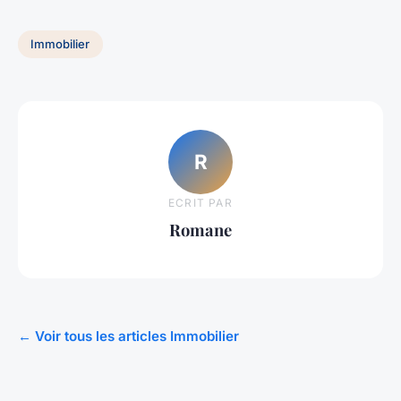
Immobilier
R
ECRIT PAR
Romane
← Voir tous les articles Immobilier