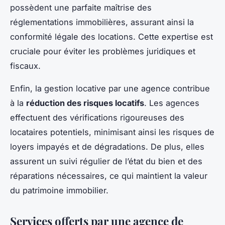
possèdent une parfaite maîtrise des
réglementations immobilières, assurant ainsi la
conformité légale des locations. Cette expertise est
cruciale pour éviter les problèmes juridiques et
fiscaux.
Enfin, la gestion locative par une agence contribue
à la
réduction des risques locatifs
. Les agences
effectuent des vérifications rigoureuses des
locataires potentiels, minimisant ainsi les risques de
loyers impayés et de dégradations. De plus, elles
assurent un suivi régulier de l’état du bien et des
réparations nécessaires, ce qui maintient la valeur
du patrimoine immobilier.
Services offerts par une agence de