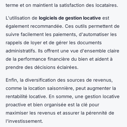
terme et on maintient la satisfaction des locataires.
L'utilisation de
logiciels de gestion locative
est
également recommandée. Ces outils permettent de
suivre facilement les paiements, d'automatiser les
rappels de loyer et de gérer les documents
administratifs. Ils offrent une vue d'ensemble claire
de la performance financière du bien et aident à
prendre des décisions éclairées.
Enfin, la diversification des sources de revenus,
comme la location saisonnière, peut augmenter la
rentabilité locative. En somme, une gestion locative
proactive et bien organisée est la clé pour
maximiser les revenus et assurer la pérennité de
l'investissement.