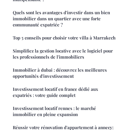
Quels sont les avantages d'investir dans un bien
immobilier dans un quartier avec une forte
communauté expatriée ?
Top 5 conseils pour choisir votre villa à Marrakech
Simplifiez la gestion locative avec le logiciel pour
les professionnels de l'immobiliers
Immobilier à dubai : découvrez les meilleures
opportunités d'investissement
Investissement locatif en france dédié aux
expatriés : votre guide complet
Investissement locatif rennes : le marché
immobilier en pleine expansion
Réussir votre rénovation d'appartement à annecy: