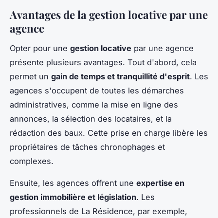
Avantages de la gestion locative par une
agence
Opter pour une
gestion locative
par une agence
présente plusieurs avantages. Tout d'abord, cela
permet un
gain de temps et tranquillité d'esprit
. Les
agences s'occupent de toutes les démarches
administratives, comme la mise en ligne des
annonces, la sélection des locataires, et la
rédaction des baux. Cette prise en charge libère les
propriétaires de tâches chronophages et
complexes.
Ensuite, les agences offrent une
expertise en
gestion immobilière et législation
. Les
professionnels de La Résidence, par exemple,