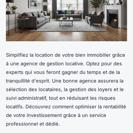
Simplifiez la location de votre bien immobilier grâce
à une agence de gestion locative. Optez pour des
experts qui vous feront gagner du temps et de la
tranquillité d'esprit. Une bonne agence assurera la
sélection des locataires, la gestion des loyers et le
suivi administratif, tout en réduisant les risques
locatifs. Découvrez comment optimiser la rentabilité
de votre investissement grâce à un service
professionnel et dédié.