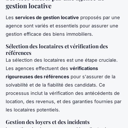
gestion locative
Les
services de gestion locative
proposés par une
agence sont variés et essentiels pour assurer une
gestion efficace des biens immobiliers.
Sélection des locataires et vérification des
références
La sélection des locataires est une étape cruciale.
Les agences effectuent des
vérifications
rigoureuses des références
pour s'assurer de la
solvabilité et de la fiabilité des candidats. Ce
processus inclut la vérification des antécédents de
location, des revenus, et des garanties fournies par
les locataires potentiels.
Gestion des loyers et des incidents