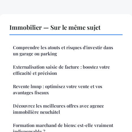
Immobilier — Sur le même sujet
Comprendre les atouts et risques d'investir dans
un garage ou parking
Externalisation saisie de facture : boostez votre
efficacité et précision
Revente lmnp : optimisez votre vente et vos
avantages fiscaux
Découvrez les meilleures offres avec agence
immobilière neuchâtel
Formation marchand de biens: est-elle vraiment
indispensable ?